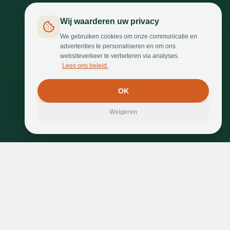
Wij waarderen uw privacy
We gebruiken cookies om onze communicatie en
advertenties te personaliseren en om ons
websiteverkeer te verbeteren via analyses.
Lees ons beleid.
OK
Weigeren