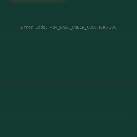
Error Code: 404_PAGE_UNDER_CONSTRUCTION