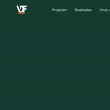
Projecten
Realisaties
Onze 